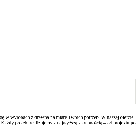
 się w wyrobach z drewna na miarę Twoich potrzeb. W naszej ofercie
 Każdy projekt realizujemy z najwyższą starannością – od projektu po