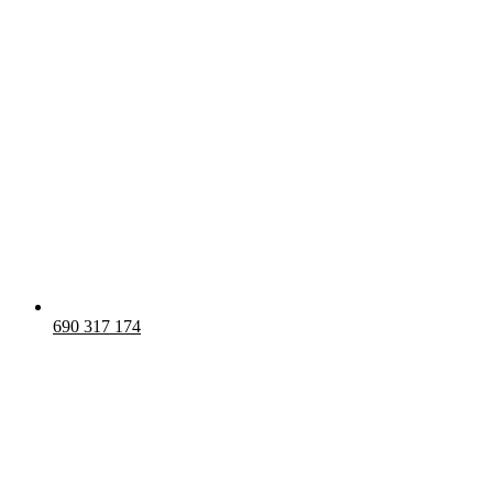
690 317 174