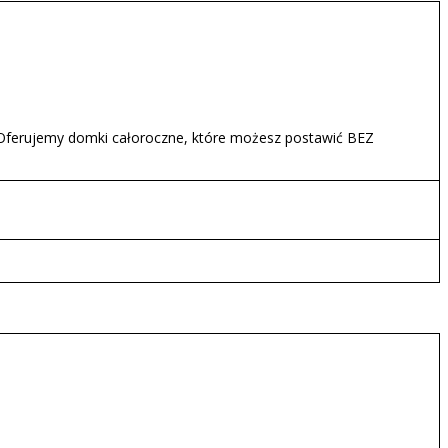
. Oferujemy domki całoroczne, które możesz postawić BEZ