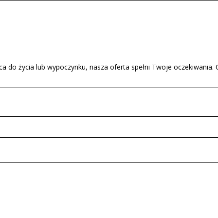
ca do życia lub wypoczynku, nasza oferta spełni Twoje oczekiwania