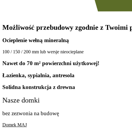
Możliwość przebudowy zgodnie z Twoimi 
Ocieplenie wełną mineralną
100 / 150 / 200 mm lub wersje nieocieplane
Nawet do 70 m² powierzchni użytkowej!
Łazienka, sypialnia, antresola
Solidna konstrukcja z drewna
Nasze domki
bez zezwonia na budowę
Domek MAJ